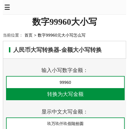
数字99960大小写
当前位置：
首页
>
数字99960元大小写怎么写
人民币大写转换器-金额大小写转换
输入小写数字金额：
显示中文大写金额：