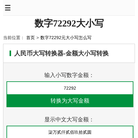
数字72292大小写
当前位置：
首页
>
数字72292元大小写怎么写
人民币大写转换器-金额大小写转换
输入小写数字金额：
显示中文大写金额：