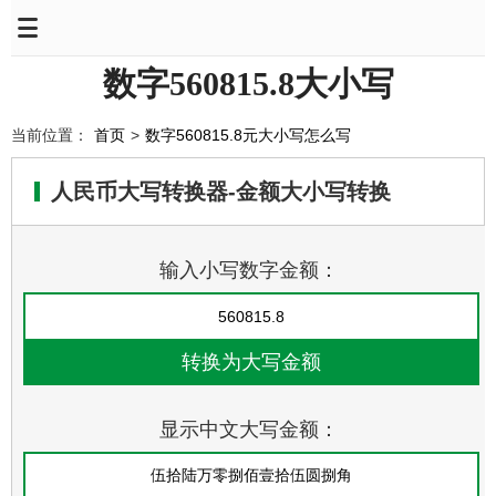
数字560815.8大小写
当前位置：
首页
>
数字560815.8元大小写怎么写
人民币大写转换器-金额大小写转换
输入小写数字金额：
显示中文大写金额：