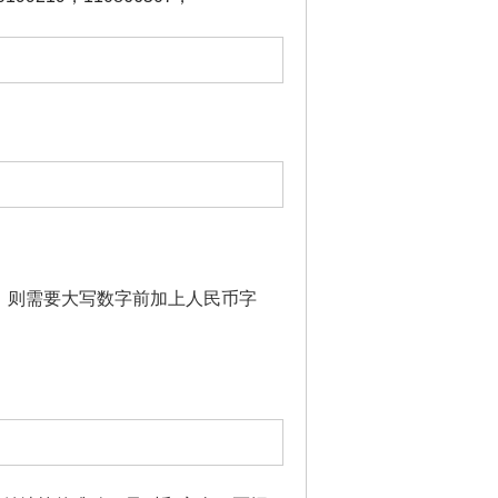
，则需要大写数字前加上人民币字