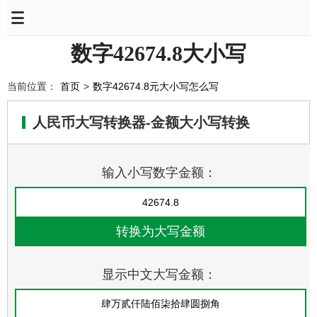
数字42674.8大小写
当前位置：
首页
>
数字42674.8元大小写怎么写
人民币大写转换器-金额大小写转换
输入小写数字金额：
显示中文大写金额：