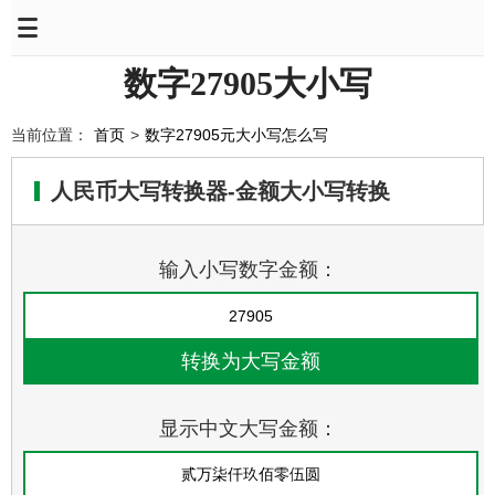
数字27905大小写
当前位置：
首页
>
数字27905元大小写怎么写
人民币大写转换器-金额大小写转换
输入小写数字金额：
显示中文大写金额：