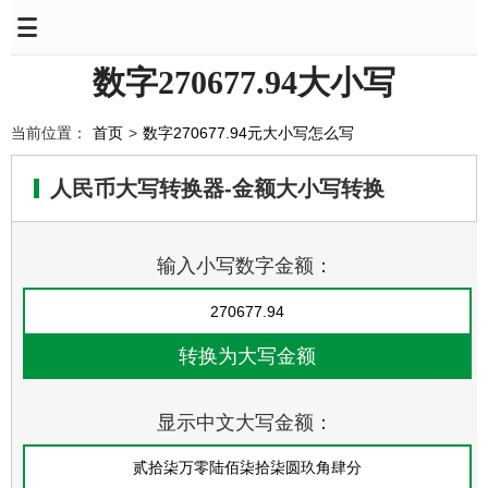
数字270677.94大小写
当前位置：
首页
>
数字270677.94元大小写怎么写
人民币大写转换器-金额大小写转换
输入小写数字金额：
显示中文大写金额：