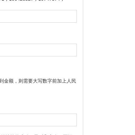
到金额，则需要大写数字前加上人民