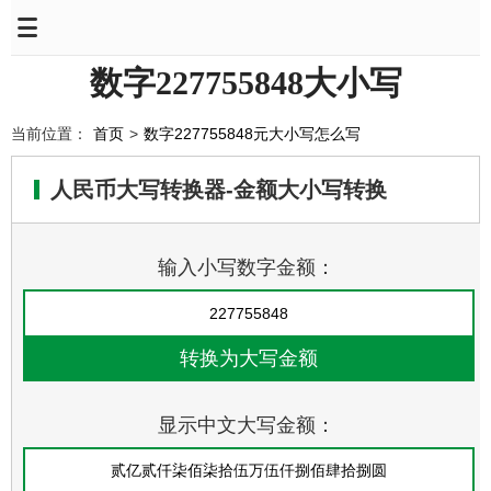
数字227755848大小写
当前位置：
首页
>
数字227755848元大小写怎么写
人民币大写转换器-金额大小写转换
输入小写数字金额：
显示中文大写金额：