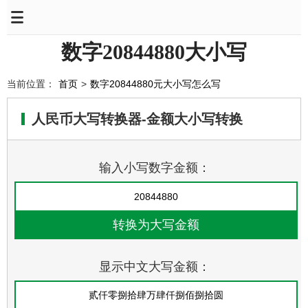
数字20844880大小写
当前位置：
首页
>
数字20844880元大小写怎么写
人民币大写转换器-金额大小写转换
输入小写数字金额：
显示中文大写金额：