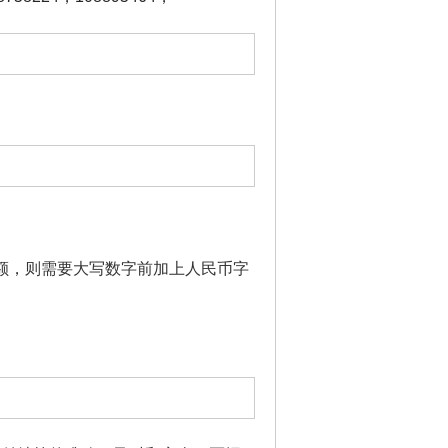
额，则需要大写数字前加上人民币字