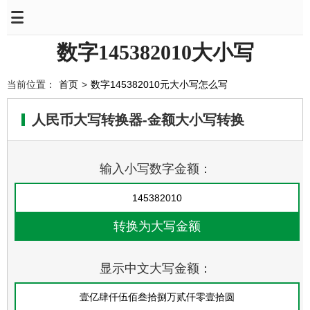
数字145382010大小写
当前位置：
首页
>
数字145382010元大小写怎么写
人民币大写转换器-金额大小写转换
输入小写数字金额：
显示中文大写金额：