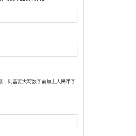
额，则需要大写数字前加上人民币字