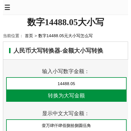
数字14488.05大小写
当前位置：
首页
>
数字14488.05元大小写怎么写
人民币大写转换器-金额大小写转换
输入小写数字金额：
显示中文大写金额：