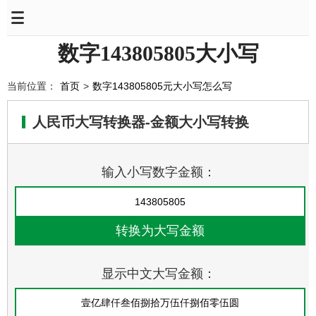
数字143805805大小写
当前位置：
首页
>
数字143805805元大小写怎么写
人民币大写转换器-金额大小写转换
输入小写数字金额：
显示中文大写金额：