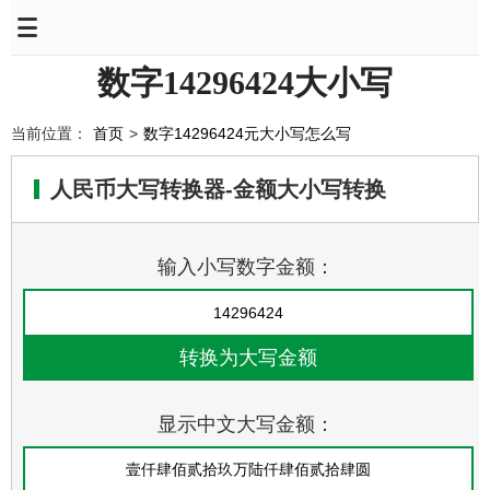
数字14296424大小写
当前位置：
首页
>
数字14296424元大小写怎么写
人民币大写转换器-金额大小写转换
输入小写数字金额：
显示中文大写金额：