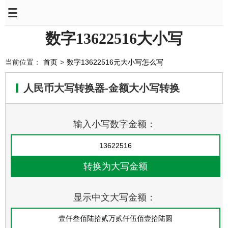
数字13622516大小写
当前位置：
首页
>
数字13622516元大小写怎么写
人民币大写转换器-金额大小写转换
输入小写数字金额：
显示中文大写金额：