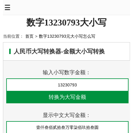
数字13230793大小写
当前位置：
首页
>
数字13230793元大小写怎么写
人民币大写转换器-金额大小写转换
输入小写数字金额：
显示中文大写金额：