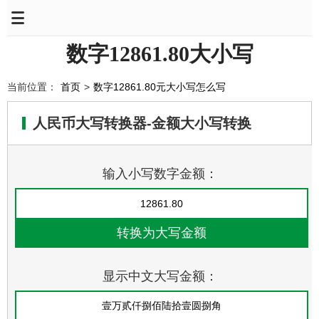
数字12861.80大小写
当前位置：
首页
>
数字12861.80元大小写怎么写
人民币大写转换器-金额大小写转换
输入小写数字金额：
显示中文大写金额：