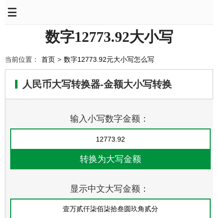
数字12773.92大小写
当前位置：
首页
>
数字12773.92元大小写怎么写
人民币大写转换器-金额大小写转换
输入小写数字金额：
显示中文大写金额：