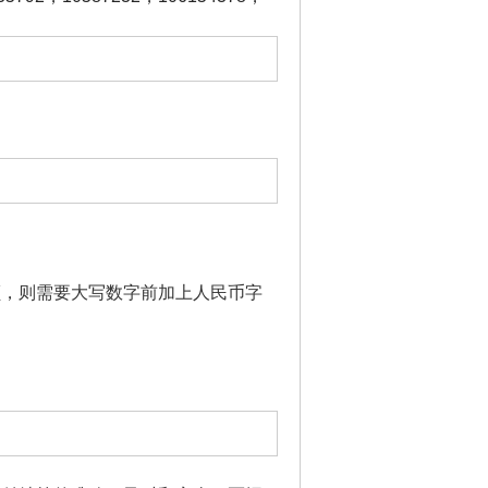
额，则需要大写数字前加上人民币字