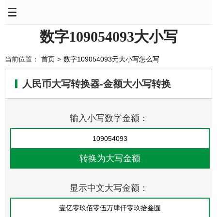
数字109054093大小写
当前位置：
首页
>
数字109054093元大小写怎么写
人民币大写转换器-金额大小写转换
输入小写数字金额：
显示中文大写金额：