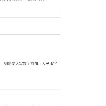
额，则需要大写数字前加上人民币字