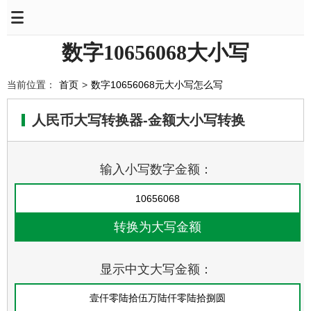
数字10656068大小写
当前位置：
首页
>
数字10656068元大小写怎么写
人民币大写转换器-金额大小写转换
输入小写数字金额：
显示中文大写金额：