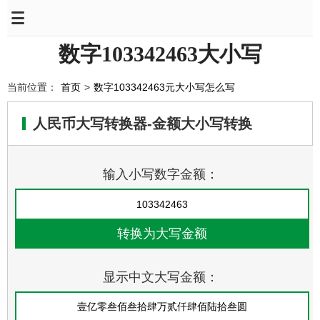
数字103342463大小写
当前位置：
首页
>
数字103342463元大小写怎么写
人民币大写转换器-金额大小写转换
输入小写数字金额：
显示中文大写金额：