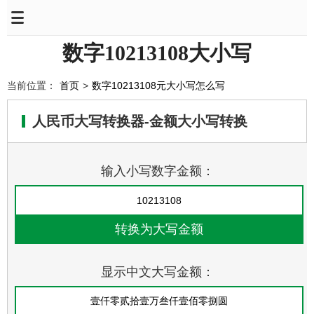
数字10213108大小写
当前位置：
首页
>
数字10213108元大小写怎么写
人民币大写转换器-金额大小写转换
输入小写数字金额：
显示中文大写金额：