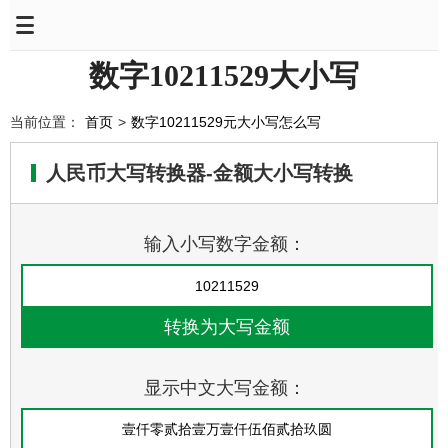
数字10211529大小写
当前位置：
首页
>
数字10211529元大小写怎么写
人民币大写转换器-金额大小写转换
输入小写数字金额：
显示中文大写金额：