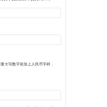
需要大写数字前加上人民币字样，