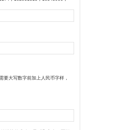
需要大写数字前加上人民币字样，